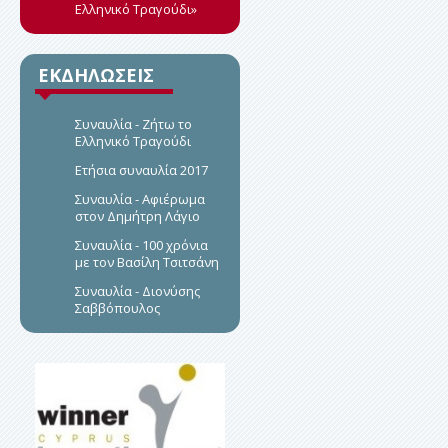
Ελληνικό Τραγούδι»
ΕΚΔΗΛΩΣΕΙΣ
Συναυλία - Ζήτω το
Ελληνικό Τραγούδι
Eτήσια συναυλία 2017
Συναυλία - Αφιέρωμα
στον Δημήτρη Λάγιο
Συναυλία - 100 χρόνια
με τον Βασίλη Τσιτσάνη
Συναυλία - Διονύσης
Σαββόπουλος